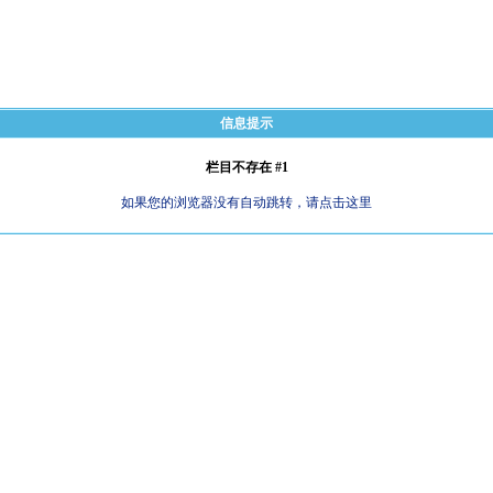
信息提示
栏目不存在 #1
如果您的浏览器没有自动跳转，请点击这里